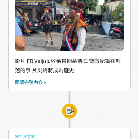
影片 FB Valjulu收穫祭開幕儀式 微微紀錄在部
落的事 片刻終將成為歷史
閱讀完整內容
2024/07/30