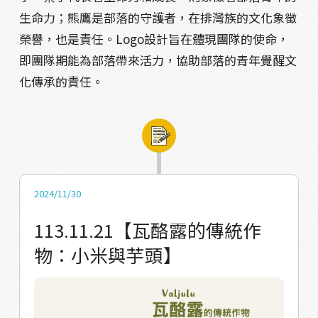
生命力；熊鷹是部落的守護者，在排灣族的文化象徵
榮譽，也是責任。Logo設計旨在體現團隊的使命，
即團隊期能為部落帶來活力，協助部落的青年覺醒文
化傳承的責任。
2024/11/30
113.11.21【瓦酪露的傳統作
物：小米與芋頭】