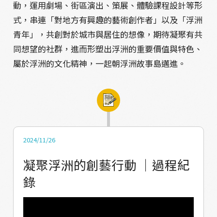
動，運用劇場、街區演出、策展、體驗課程設計等形
式，串連「對地方有興趣的藝術創作者」以及「浮洲
青年」，共創對於城市與居住的想像，期待凝聚有共
同想望的社群，進而形塑出浮洲的重要價值與特色、
屬於浮洲的文化精神，一起朝浮洲故事島邁進。
2024/11/26
凝聚浮洲的創藝行動 ｜過程紀
錄