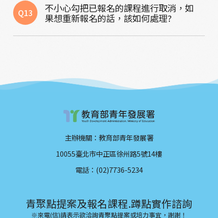
不小心勾把已報名的課程進行取消，如
Q13
果想重新報名的話，該如何處理?
主辦機關：教育部青年發展署
10055臺北市中正區徐州路5號14樓
電話：(02)7736-5234
青聚點提案及報名課程.蹲點實作諮詢
※來電(信)請表示欲洽詢青聚點提案或培力事宜，謝謝！