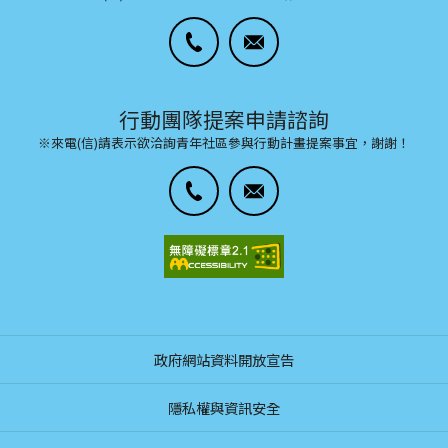
行動團隊提案申請諮詢
※來電(信)請表示欲洽詢青年社區參與行動計畫提案事宜，謝謝！
政府網站資料開放宣告
隱私權與資訊安全