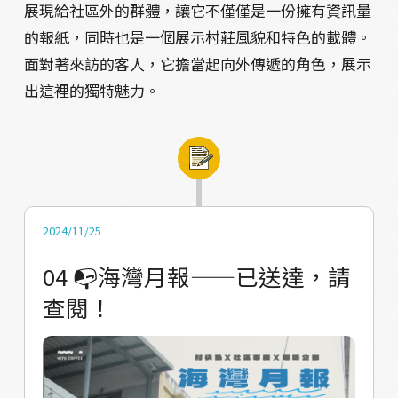
展現給社區外的群體，讓它不僅僅是一份擁有資訊量
的報紙，同時也是一個展示村莊風貌和特色的載體。
面對著來訪的客人，它擔當起向外傳遞的角色，展示
出這裡的獨特魅力。
2024/11/25
04 📭海灣月報——已送達，請
查閱！