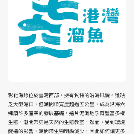
彰化海線位於臺灣西部，擁有獨特的沿海風貌。雖缺
乏大型港口，但潮間帶寬度超過五公里，成為沿海六
鄉鎮許多產業的發展基礎，這片泥灘地孕育豐富多樣
生態，潮間帶更是天然的生態教室，然而，受到環境
變遷的影響，潮間帶生物明顯減少，因此如何讓更多