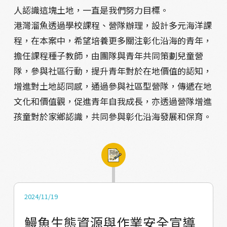
人認識這塊土地，一直是我們努力目標。
港灣溜魚透過學校課程、營隊辦理，設計多元海洋課
程，在本案中，希望培養更多關注彰化沿海的青年，
擔任課程種子教師，由團隊與青年共同策劃兒童營
隊，參與社區行動，提升青年對於在地價值的認知，
增進對土地認同感，通過參與社區型營隊，傳遞在地
文化和價值觀，促進青年自我成長，亦透過營隊增進
孩童對於家鄉認識，共同參與彰化沿海發展和保育。
2024/11/19
鰻魚生態資源與作業安全宣導