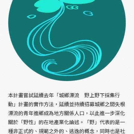
本計畫嘗試延續去年「城鄉漂流 野上野下採集行
動」計畫的實作方法，延續並持續招募城鄉之間失根
漂流的青年進鄉成為地方關係人口，以此進一步深化
關於「野性」的在地產業化論述。「野」代表的是一
種非正式的、規範之外的、逃逸的概念，同時也是社