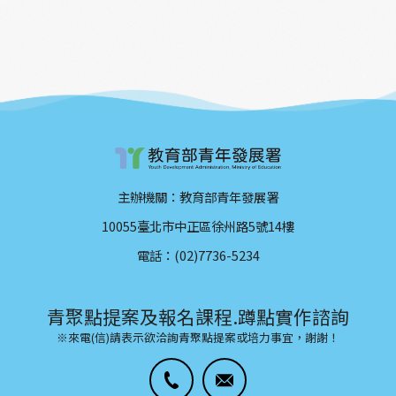
主辦機關：教育部青年發展署
10055臺北市中正區徐州路5號14樓
電話：(02)7736-5234
青聚點提案及報名課程.蹲點實作諮詢
※來電(信)請表示欲洽詢青聚點提案或培力事宜，謝謝！