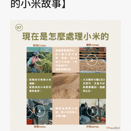
的小米故事】