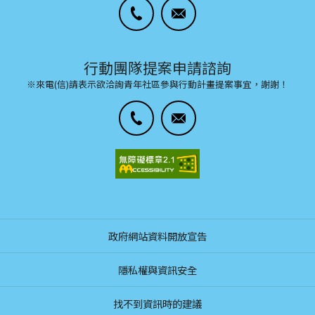
行動團隊提案申請諮詢
※來電(信)請表示欲洽詢青年社區參與行動計畫提案事宜，謝謝！
政府網站資料開放宣告
隱私權與資訊安全
找不到資訊時的建議