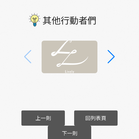
其他行動者們
上一則
回列表頁
下一則