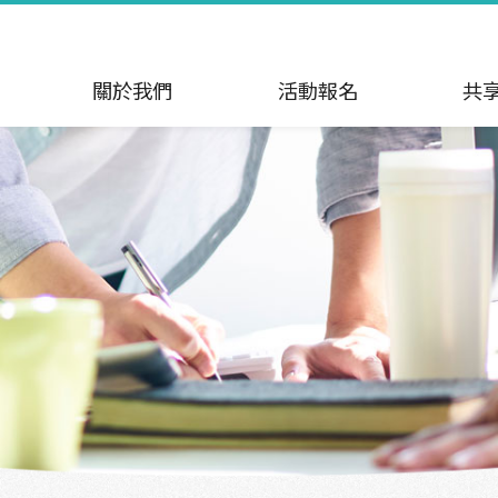
關於我們
活動報名
共