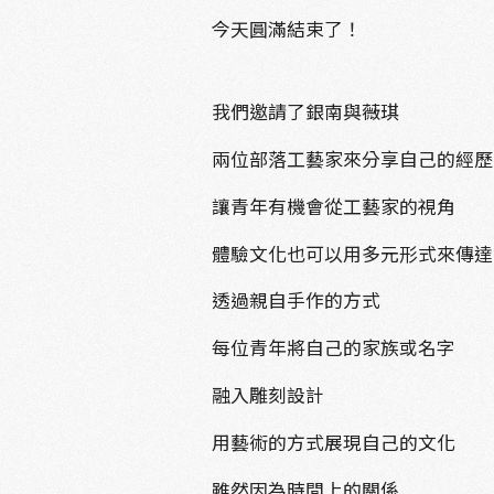
今天圓滿結束了！
我們邀請了銀南與薇琪
兩位部落工藝家來分享自己的經歷
讓青年有機會從工藝家的視角
體驗文化也可以用多元形式來傳達
透過親自手作的方式
每位青年將自己的家族或名字
融入雕刻設計
用藝術的方式展現自己的文化
雖然因為時間上的關係