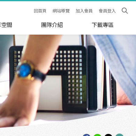
回首頁
網站導覽
加入會員
會員登入
享空間
團隊介紹
下載專區