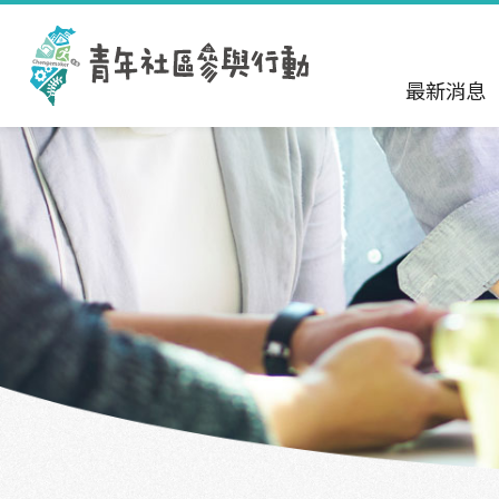
跳到主要內容區塊
:::
最新消息