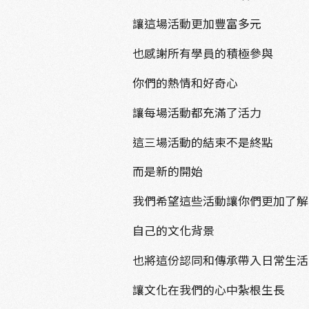
讓這場活動更加豐富多元
也感謝所有學員的積極參與
你們的熱情和好奇心
讓每場活動都充滿了活力
這三場活動的結束不是終點
而是新的開始
我們希望這些活動讓你們更加了解
自己的文化背景
也將這份認同和傳承帶入日常生活
讓文化在我們的心中紮根生長