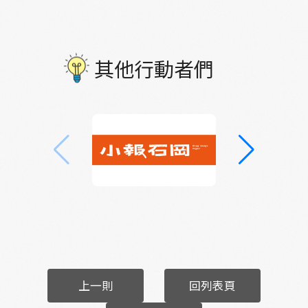
其他行動者們
上一則
回列表頁