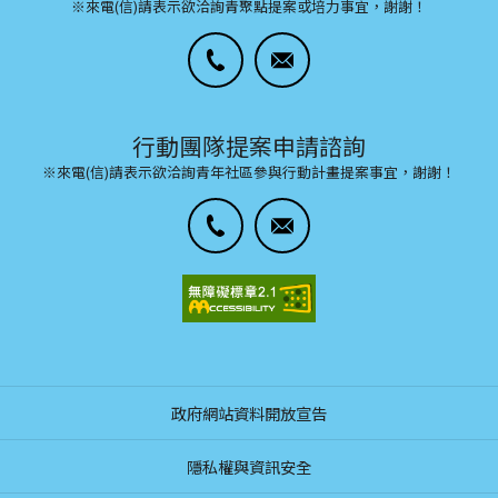
※來電(信)請表示欲洽詢青聚點提案或培力事宜，謝謝！
行動團隊提案申請諮詢
※來電(信)請表示欲洽詢青年社區參與行動計畫提案事宜，謝謝！
政府網站資料開放宣告
隱私權與資訊安全