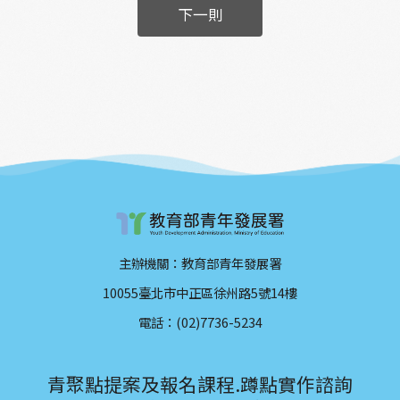
下一則
主辦機關：教育部青年發展署
10055臺北市中正區徐州路5號14樓
電話：(02)7736-5234
青聚點提案及報名課程.蹲點實作諮詢