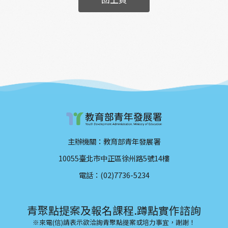
主辦機關：教育部青年發展署
10055臺北市中正區徐州路5號14樓
電話：(02)7736-5234
青聚點提案及報名課程.蹲點實作諮詢
※來電(信)請表示欲洽詢青聚點提案或培力事宜，謝謝！