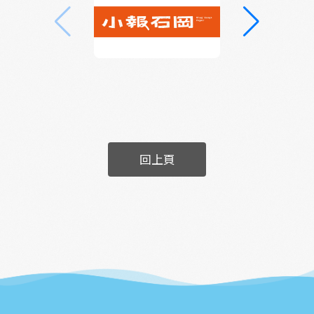
野山之隅最新進展！
回上頁