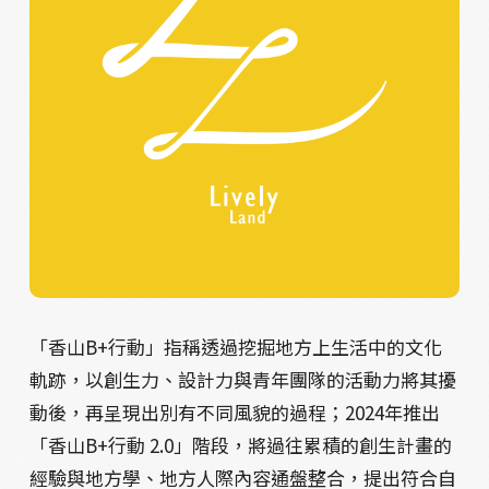
「香山B+行動」指稱透過挖掘地方上生活中的文化
軌跡，以創生力、設計力與青年團隊的活動力將其擾
動後，再呈現出別有不同風貌的過程；2024年推出
「香山B+行動 2.0」階段，將過往累積的創生計畫的
經驗與地方學、地方人際內容通盤整合，提出符合自