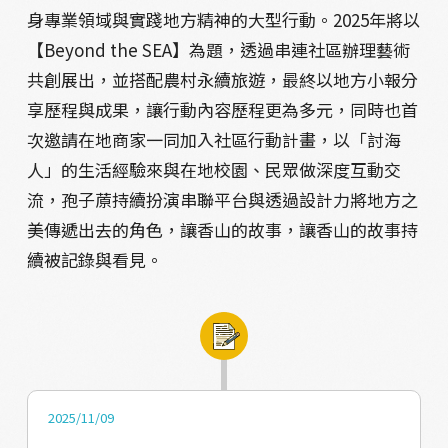
身專業領域與實踐地方精神的大型行動。2025年將以
【Beyond the SEA】為題，透過串連社區辦理藝術
共創展出，並搭配農村永續旅遊，最終以地方小報分
享歷程與成果，讓行動內容歷程更為多元，同時也首
次邀請在地商家一同加入社區行動計畫，以「討海
人」的生活經驗來與在地校園、民眾做深度互動交
流，孢子蒝持續扮演串聯平台與透過設計力將地方之
美傳遞出去的角色，讓香山的故事，讓香山的故事持
續被記錄與看見。
2025/11/09