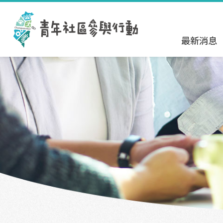
跳到主要內容區塊
:::
最新消息