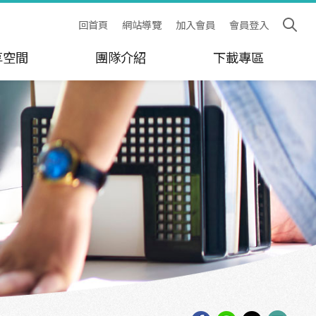
回首頁
網站導覽
加入會員
會員登入
享空間
團隊介紹
下載專區