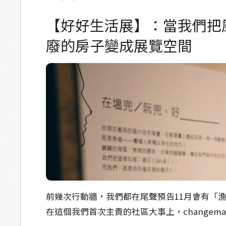
【好好生活展】：當我們把
廢的房子變成展覽空間
前幾次行動牆，我們都在尾聲預告11月會有「
在這個我們首次主責的社區大事上，changema