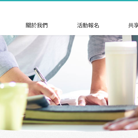
關於我們
活動報名
共