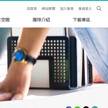
回首頁
網站導覽
加入會員
會員登入
享空間
團隊介紹
下載專區