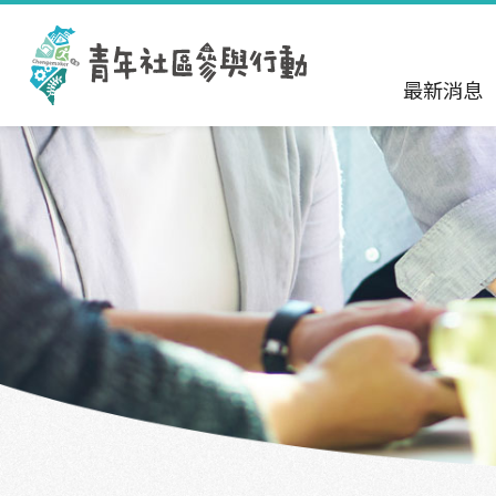
跳到主要內容區塊
:::
最新消息