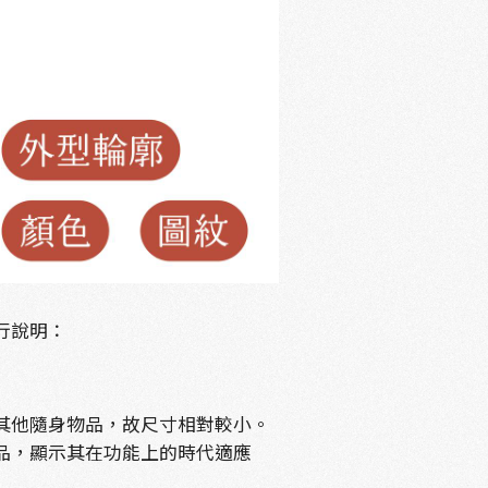
行說明：
其他隨身物品，故尺寸相對較小。
品，顯示其在功能上的時代適應