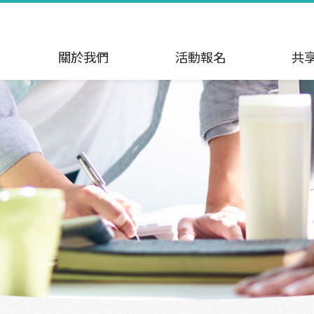
關於我們
活動報名
共