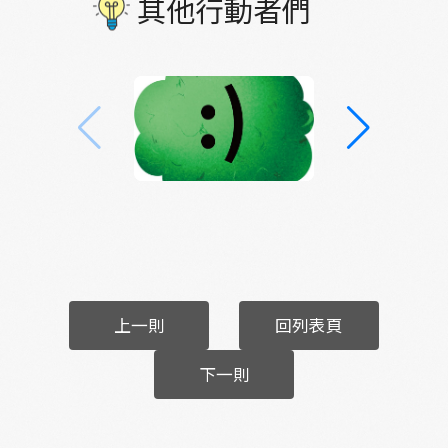
其他行動者們
上一則
回列表頁
下一則