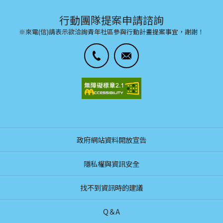
行動團隊提案申請諮詢
※來電(信)請表示欲洽詢青年社區參與行動計畫提案事宜，謝謝！
政府網站資料開放宣告
隱私權與資訊安全
找不到資訊時的建議
Q＆A