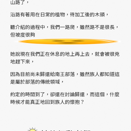
山路了，
沿路有著用在日常的植物，待加工後的木頭，
聽介紹的過程中，我們一路爬，雖然路不是很長，
但坡度很夠
她說現在我們正在休息的地上再上去，就會被很兇
地趕下來，
因為目前尚未歸還給南王部落，雖然族人都知道這
是屬於部落的傳統領域，
約定的時間到了，卻還在討論歸還，而這個，什麼
時候才能真正地回到族人的懷抱？