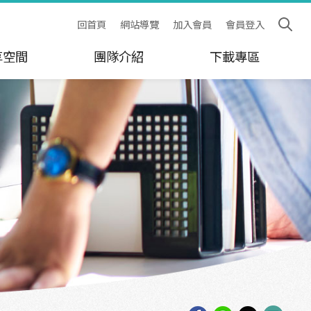
回首頁
網站導覽
加入會員
會員登入
享空間
團隊介紹
下載專區