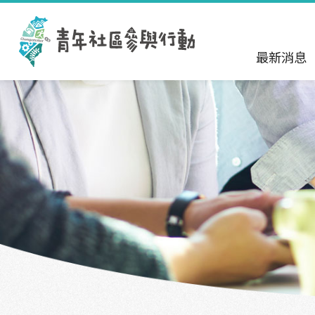
跳到主要內容區塊
:::
最新消息