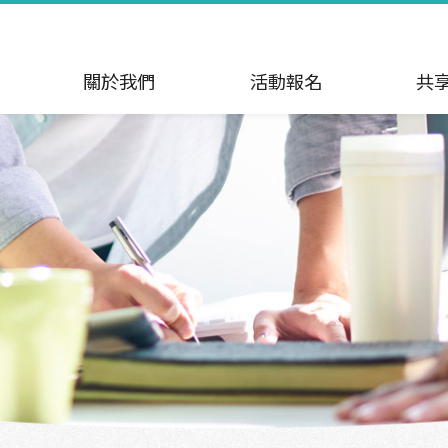
關於我們
活動報名
共