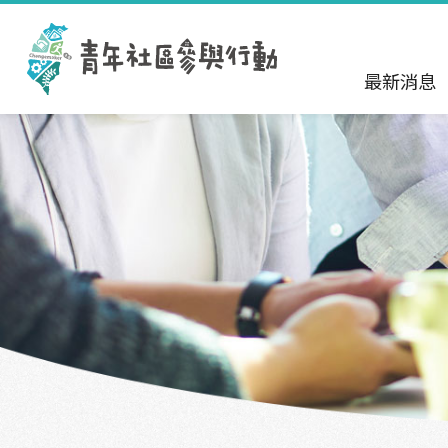
跳到主要內容區塊
:::
最新消息