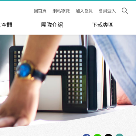
回首頁
網站導覽
加入會員
會員登入
享空間
團隊介紹
下載專區