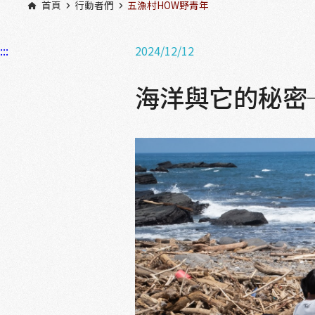
首頁
行動者們
五漁村HOW野青年
:::
2024/12/12
海洋與它的秘密