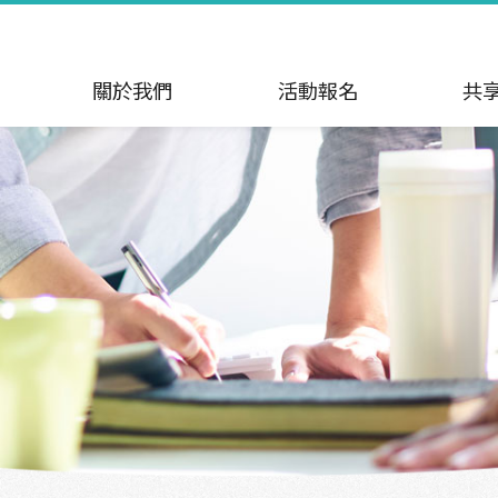
關於我們
活動報名
共