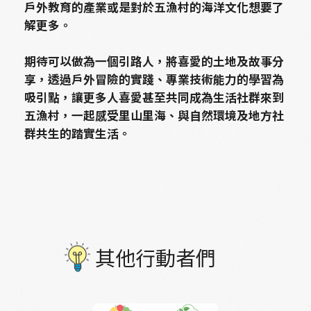
戶外教育的產業或是對於五漁村的海洋文化想要了
解更多。
期待可以做為一個引路人，將喜愛的土地及故事分
享，透過戶外冒險的實踐、專業技術能力的學習為
吸引點，讓更多人喜愛甚至共同成為生活社群來到
五漁村，一起感受里山里海、與自然環境及地方社
群共生的踏實生活。
其他行動者們