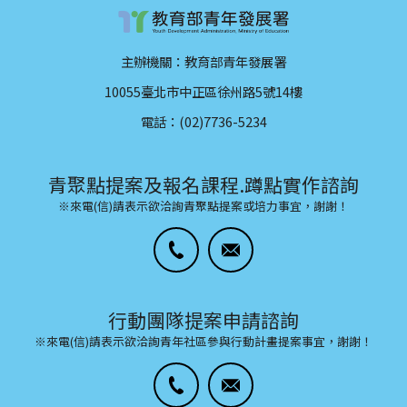
主辦機關：教育部青年發展署
10055臺北市中正區徐州路5號14樓
電話：(02)7736-5234
青聚點提案及報名課程.蹲點實作諮詢
※來電(信)請表示欲洽詢青聚點提案或培力事宜，謝謝！
行動團隊提案申請諮詢
※來電(信)請表示欲洽詢青年社區參與行動計畫提案事宜，謝謝！