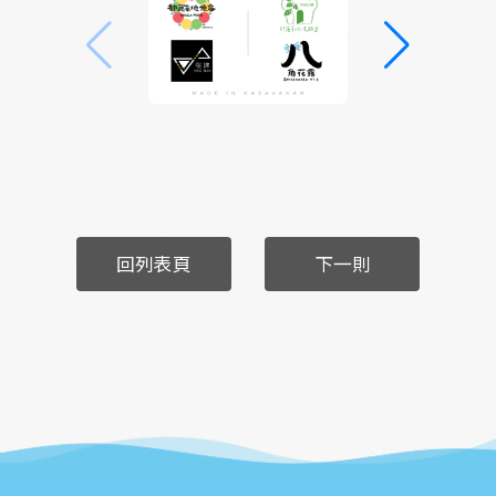
回列表頁
下一則