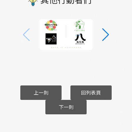
上一則
回列表頁
下一則