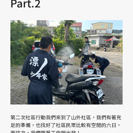
Part.2
第二次社區行動我們來到了山外社區，我們有著充
足的準備，也找好了社區民眾比較有空閒的六日，
而這次，我們穿著工作服出發！