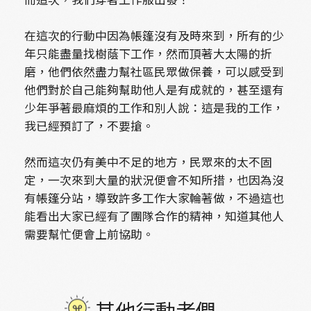
在這次的行動中因為帳篷沒有及時來到，所有的少
年只能盡量找樹蔭下工作，然而頂著大太陽的折
磨，他們依然盡力幫社區民眾做保養，可以感受到
他們對於自己能夠幫助他人是有成就的，甚至還有
少年爭著最麻煩的工作和別人說：這是我的工作，
我已經預訂了，不要搶。
然而這次仍有美中不足的地方，民眾來的太不固
定，一次來到大量的狀況便會不知所措，也因為沒
有帳篷分站，導致許多工作大家輪著做，不過這也
能看出大家已經有了團隊合作的精神，知道其他人
需要幫忙便會上前協助。
其他行動者們