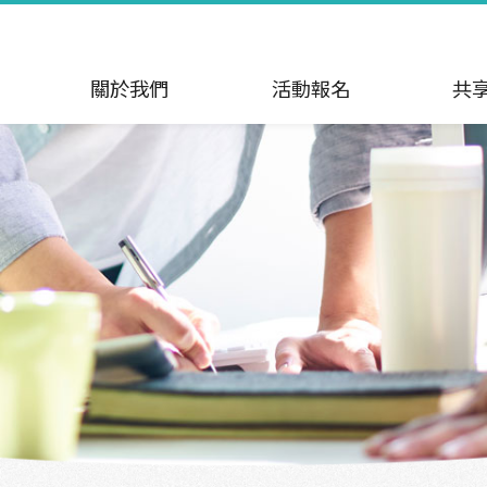
關於我們
活動報名
共