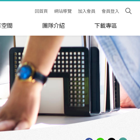
回首頁
網站導覽
加入會員
會員登入
享空間
團隊介紹
下載專區