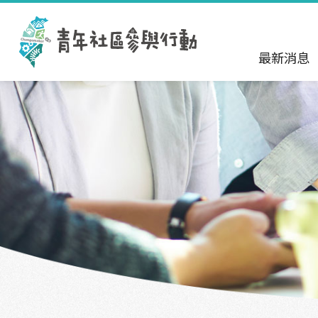
跳到主要內容區塊
:::
最新消息