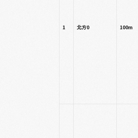
1
北方0
100m