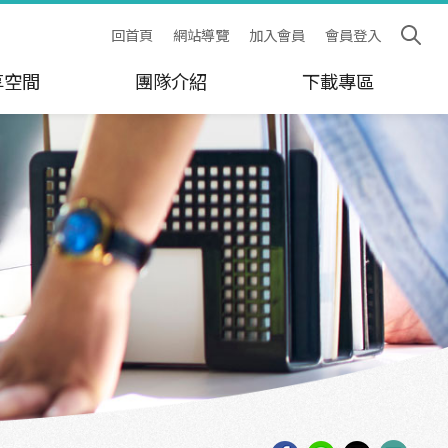
回首頁
網站導覽
加入會員
會員登入
享空間
團隊介紹
下載專區