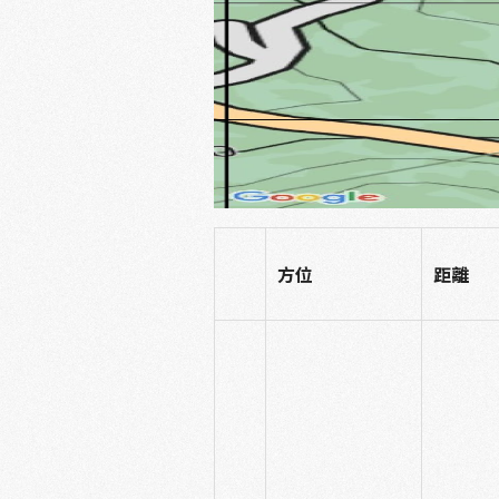
方位
距離