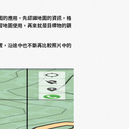
圖的應用。先認識地圖的資訊，格
習地圖使用，再來就是目標物的觀
置，沿途中也不斷再比較照片中的