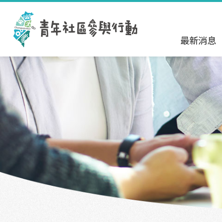
跳到主要內容區塊
:::
最新消息