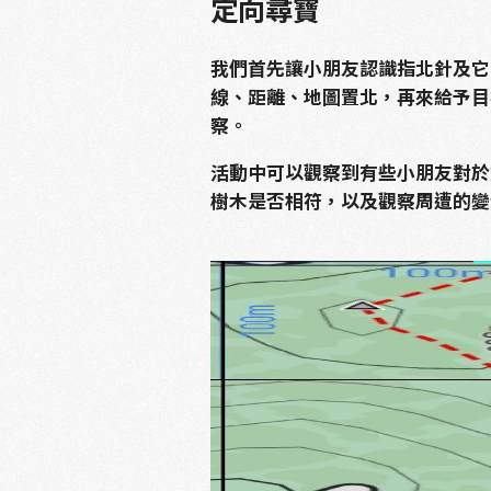
定向尋寶
我們首先讓小朋友認識指北針及它
線、距離、地圖置北，再來給予目
察。
活動中可以觀察到有些小朋友對於
樹木是否相符，以及觀察周遭的變