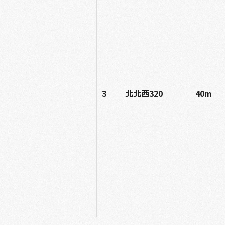
3
北北西320
40m