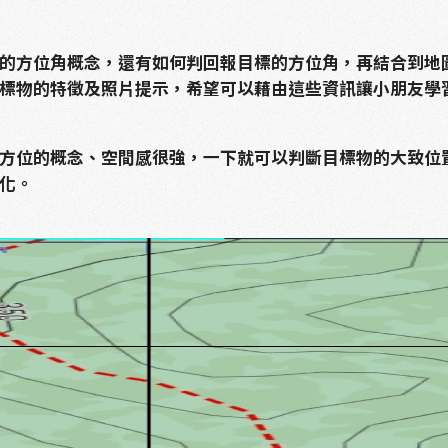
的方位角概念，還有如何判回報目標的方位角，再結合到地
標物的特徵及照片提示，希望可以藉由這些資訊讓小朋友學
方位的概念、空間感很強，一下就可以判斷目標物的大致位
化。