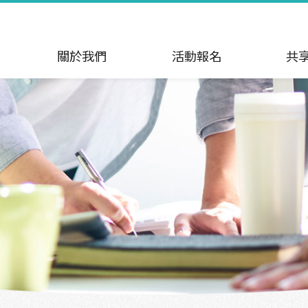
關於我們
活動報名
共