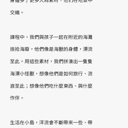
身邊多了更多人為素材，他們在地景中
交織。
課程中，我們與孩子一起在附近的海灘
撿拾海廢，他們像是海獸的身體，漂流
至此。用這些素材，我們拼湊出一隻隻
海漂小怪獸，想像他們是如何旅行、流
浪至此；想像他們吃什麼東西、與什麼
作伴。
生活在小島，洋流會不斷帶來一些、帶