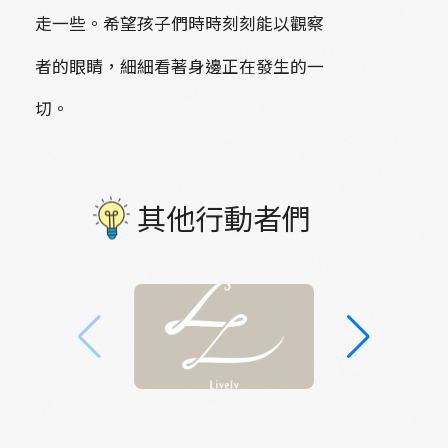
走一些。希望孩子們時時刻刻能以觀察
者的眼睛，細細看著身邊正在發生的一
切。
其他行動者們