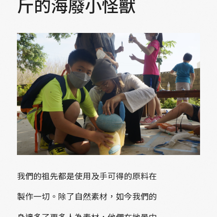
斤的海廢小怪獸
我們的祖先都是使用及手可得的原料在
製作一切。除了自然素材，如今我們的