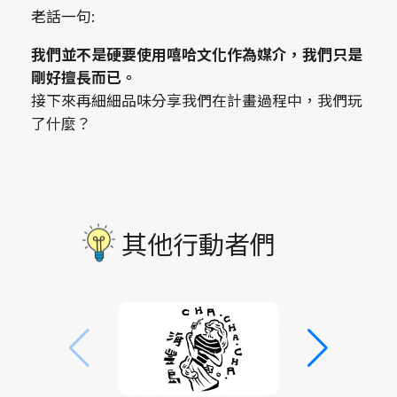
老話一句:
我們並不是硬要使用嘻哈文化作為媒介，我們只是
剛好擅長而已。
接下來再細細品味分享我們在計畫過程中，我們玩
了什麼？
其他行動者們