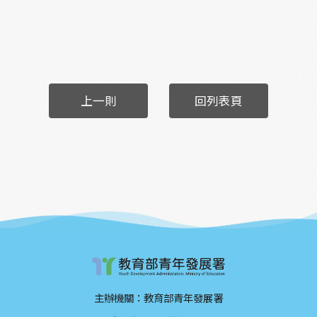
上一則
回列表頁
主辦機關：教育部青年發展署