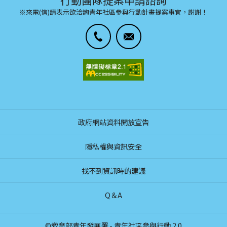
※來電(信)請表示欲洽詢青年社區參與行動計畫提案事宜，謝謝！
政府網站資料開放宣告
隱私權與資訊安全
找不到資訊時的建議
Q＆A
©教育部青年發展署 - 青年社區參與行動 2.0