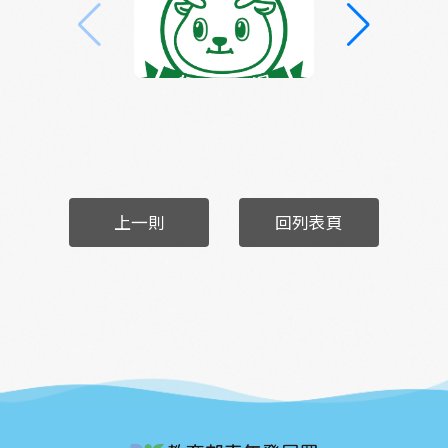
上一則
回列表頁