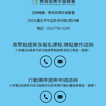
主辦機關：教育部青年發展署
10055臺北市中正區徐州路5號14樓
電話：(02)7736-5234
青聚點提案及報名課程.蹲點實作諮詢
※來電(信)請表示欲洽詢青聚點提案或培力事宜，謝謝！
行動團隊提案申請諮詢
※來電(信)請表示欲洽詢青年社區參與行動計畫提案事宜，謝謝！