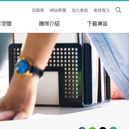
回首頁
網站導覽
加入會員
會員登入
享空間
團隊介紹
下載專區