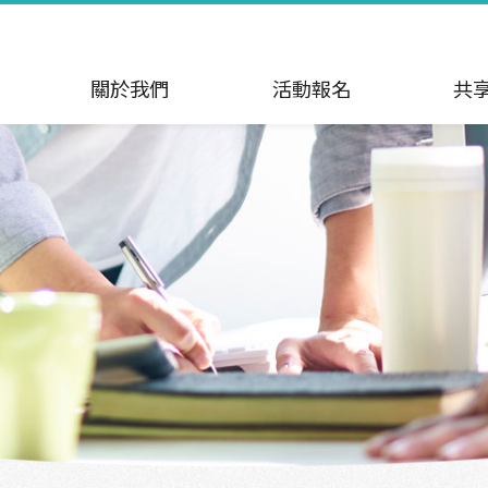
關於我們
活動報名
共