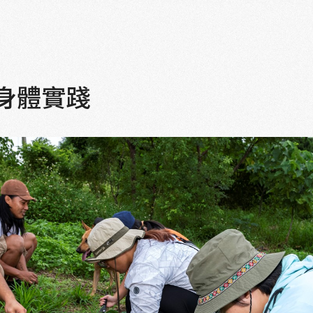
的身體實踐