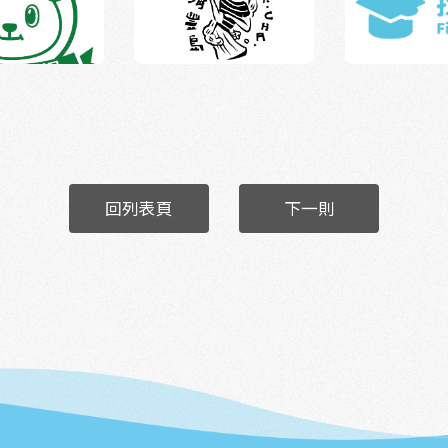
回列表頁
下一則