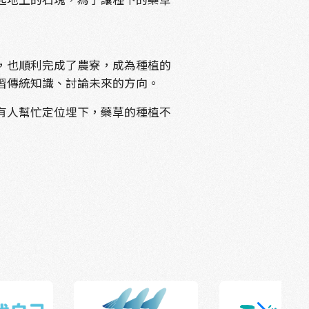
，也順利完成了農寮，成為種植的
習傳統知識、討論未來的方向。
有人幫忙定位埋下，藥草的種植不