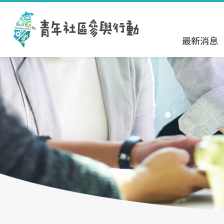
跳到主要內容區塊
:::
最新消息