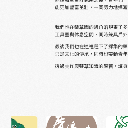
能更加豐富茁壯，一同努力地揮灑
我們也在藥草園的邊角落規畫了多
工具室與休息空間，同時兼具戶外
最後我們也在這裡種下了採集的藥
只是文化的傳承，同時也帶動青年
透過共作與藥草知識的學習，讓身