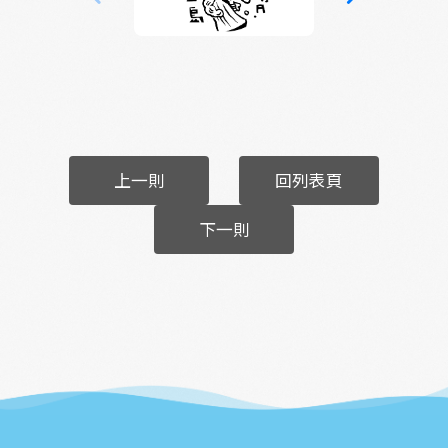
上一則
回列表頁
下一則