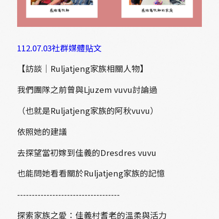
112.07.03社群媒體貼文
【訪談｜Ruljatjeng家族相關人物】
我們團隊之前曾與Ljuzem vuvu討論過
（也就是Ruljatjeng家族的阿秋vuvu）
依照她的建議
去探望當初嫁到佳義的Dresdres vuvu
也能問她看看關於Ruljatjeng家族的記憶
-----------------------------------
探索家族之愛：佳義村耆老的溫柔與活力