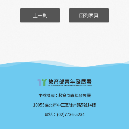
上一則
回列表頁
主辦機關：教育部青年發展署
10055臺北市中正區徐州路5號14樓
電話：(02)7736-5234