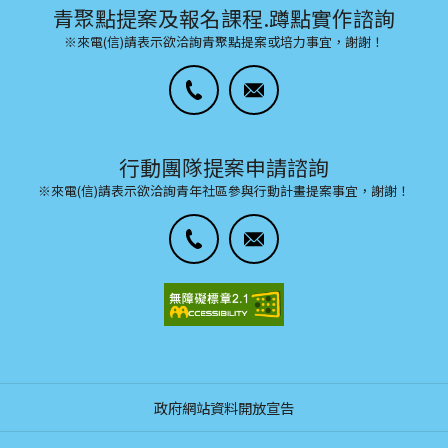
青聚點提案及報名課程.蹲點實作諮詢
※來電(信)請表示欲洽詢青聚點提案或培力事宜，謝謝！
行動團隊提案申請諮詢
※來電(信)請表示欲洽詢青年社區參與行動計畫提案事宜，謝謝！
政府網站資料開放宣告