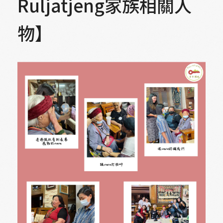
Ruljatjeng家族相關人
物】