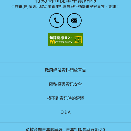
※來電(信)請表示欲洽詢青年社區參與行動計畫提案事宜，謝謝！
政府網站資料開放宣告
隱私權與資訊安全
找不到資訊時的建議
Q＆A
©教育部青年發展署 - 青年社區參與行動 2.0