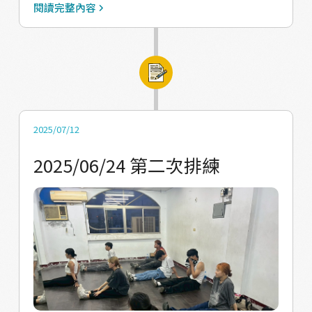
閱讀完整內容
2025/07/12
2025/06/24 第二次排練