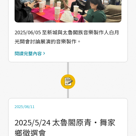
2025/06/05 至新城與太魯閣族音樂製作人白月
光開會討論展演的音樂製作。
閱讀完整內容
2025/06/11
2025/5/24 太魯閣原青‧舞家
鄉徵選會