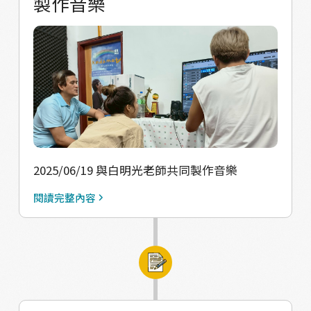
製作音樂
2025/06/19 與白明光老師共同製作音樂
閱讀完整內容