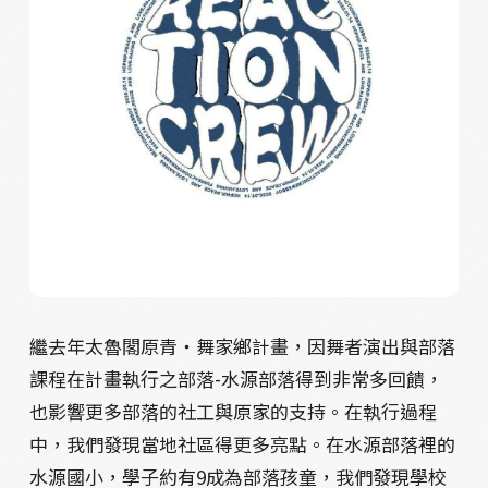
繼去年太魯閣原青‧舞家鄉計畫，因舞者演出與部落
課程在計畫執行之部落-水源部落得到非常多回饋，
也影響更多部落的社工與原家的支持。在執行過程
中，我們發現當地社區得更多亮點。在水源部落裡的
水源國小，學子約有9成為部落孩童，我們發現學校