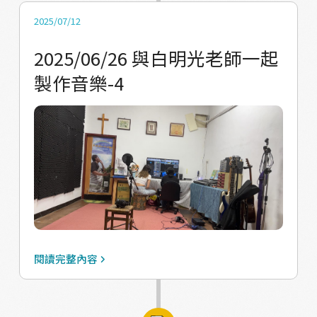
2025/07/12
2025/06/26 與白明光老師一起
製作音樂-4
閱讀完整內容