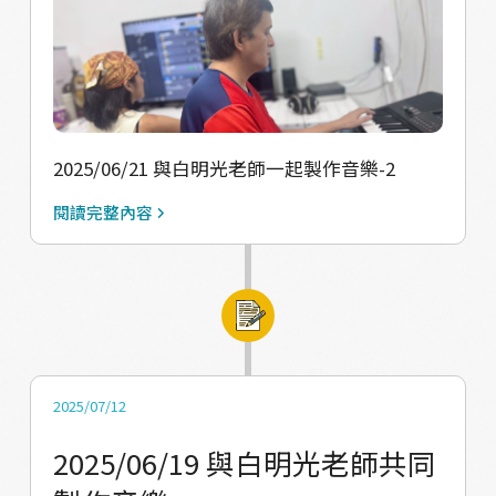
2025/06/21 與白明光老師一起製作音樂-2
閱讀完整內容
2025/07/12
2025/06/19 與白明光老師共同