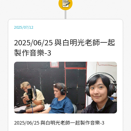
2025/07/12
2025/06/25 與白明光老師一起
製作音樂-3
2025/06/25 與白明光老師一起製作音樂-3