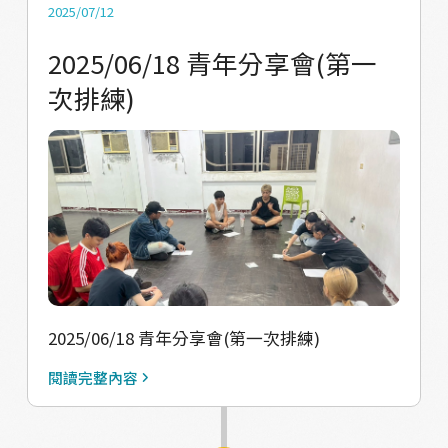
2025/07/12
2025/06/18 青年分享會(第一
次排練)
2025/06/18 青年分享會(第一次排練)
閱讀完整內容