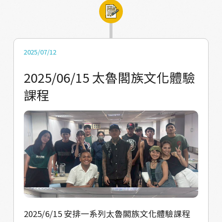
2025/07/12
2025/06/15 太魯閣族文化體驗
課程
2025/6/15 安排一系列太魯閣族文化體驗課程