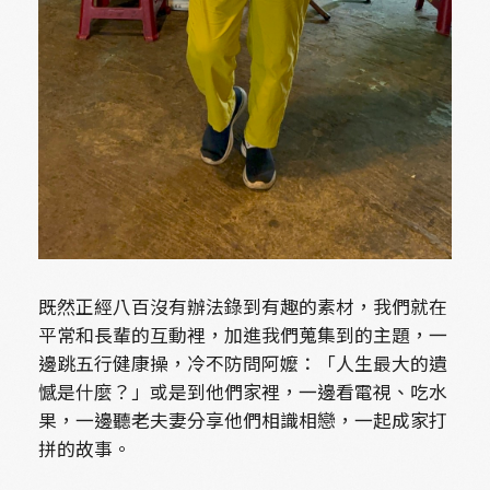
既然正經八百沒有辦法錄到有趣的素材，我們就在
平常和長輩的互動裡，加進我們蒐集到的主題，一
邊跳五行健康操，冷不防問阿嬤：「人生最大的遺
憾是什麼？」或是到他們家裡，一邊看電視、吃水
果，一邊聽老夫妻分享他們相識相戀，一起成家打
拼的故事。