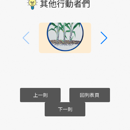
其他行動者們
上一則
回列表頁
下一則