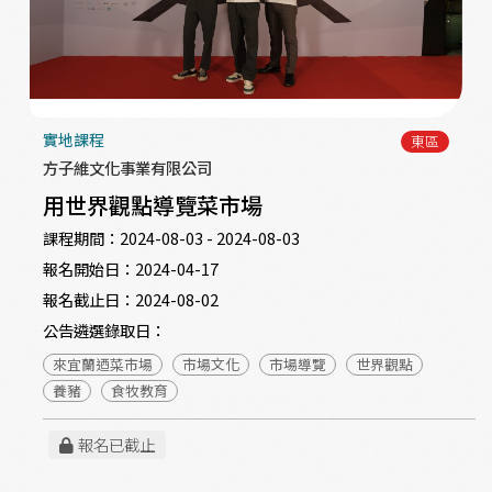
實地課程
東區
方子維文化事業有限公司
用世界觀點導覽菜市場
課程期間：
2024-08-03 - 2024-08-03
報名開始日：
2024-04-17
報名截止日：
2024-08-02
公告遴選錄取日：
來宜蘭迺菜市場
市場文化
市場導覽
世界觀點
養豬
食牧教育
報名已截止