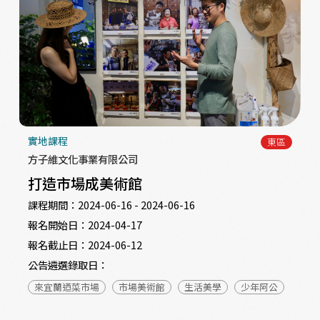
實地課程
東區
方子維文化事業有限公司
打造市場成美術館
課程期間：
2024-06-16 - 2024-06-16
報名開始日：
2024-04-17
報名截止日：
2024-06-12
公告遴選錄取日：
來宜蘭迺菜市場
市場美術館
生活美學
少年阿公