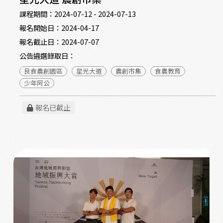
課程期間：
2024-07-12 - 2024-07-13
報名開始日：
2024-04-17
報名截止日：
2024-07-07
公告遴選錄取日：
良食農創園區
星光大道
農創市集
食農教育
少年阿公
報名已截止