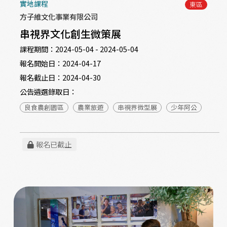
實地課程
東區
方子維文化事業有限公司
串視界文化創生微策展
課程期間：
2024-05-04 - 2024-05-04
報名開始日：
2024-04-17
報名截止日：
2024-04-30
公告遴選錄取日：
良食農創園區
農業旅遊
串視界微型展
少年阿公
報名已截止