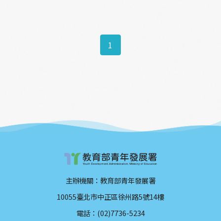
1
主辦機關：教育部青年發展署
10055臺北市中正區徐州路5號14樓
電話：(02)7736-5234