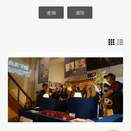
查詢
清除