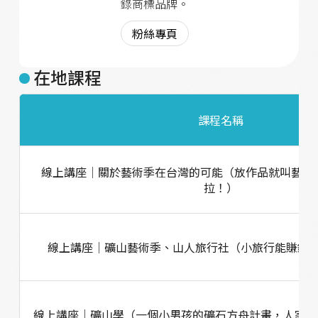
錄商標品牌。
粉絲專頁
在地課程
課程名稱
線上講座│關於藝術季在台灣的可能（放作品就叫藝術
拉！）
線上講座│礦山藝術季、山人旅行社（小旅行能賺錢，我聽你
線上講座｜礦山學（一個小男孩的礦石方舟計畫，人家小