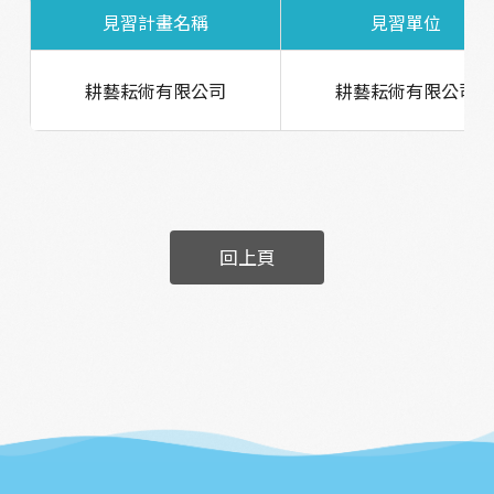
見習計畫名稱
見習單位
耕藝耘術有限公司
耕藝耘術有限公司
回上頁