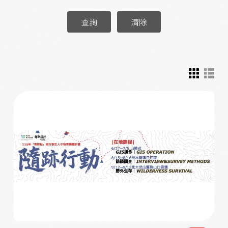
查詢
清除