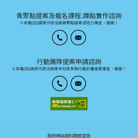
青聚點提案及報名課程.蹲點實作諮詢
※來電(信)請表示欲洽詢青聚點提案或培力事宜，謝謝！
行動團隊提案申請諮詢
※來電(信)請表示欲洽詢青年社區參與行動計畫提案事宜，謝謝！
政府網站資料開放宣告