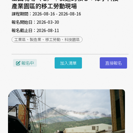
產業園區的移工勞動現場
課程期間：
2026-08-16 - 2026-08-16
報名開始日：
2026-03-30
報名截止日：
2026-08-11
工業區、製造業、移工勞動、科技園區
報名中
加入清單
直接報名