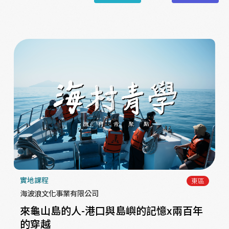
實地課程
東區
海波浪文化事業有限公司
來龜山島的人-港口與島嶼的記憶x兩百年
的穿越