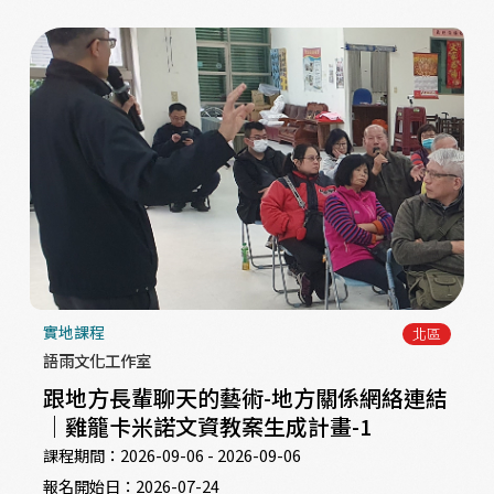
實地課程
北區
語雨文化工作室
跟地方長輩聊天的藝術-地方關係網絡連結
｜雞籠卡米諾文資教案生成計畫-1
課程期間：
2026-09-06 - 2026-09-06
報名開始日：
2026-07-24