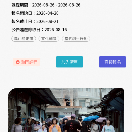
課程期間：
2026-08-26 - 2026-08-26
報名開始日：
2026-04-20
報名截止日：
2026-08-21
公告遴選錄取日：
2026-08-16
龜山島走讀
文化轉譯
當代創生行動
熱門課程
加入清單
直接報名