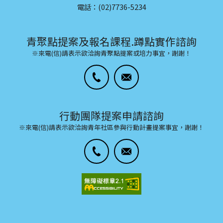
電話：(02)7736-5234
青聚點提案及報名課程.蹲點實作諮詢
※來電(信)請表示欲洽詢青聚點提案或培力事宜，謝謝！
行動團隊提案申請諮詢
※來電(信)請表示欲洽詢青年社區參與行動計畫提案事宜，謝謝！