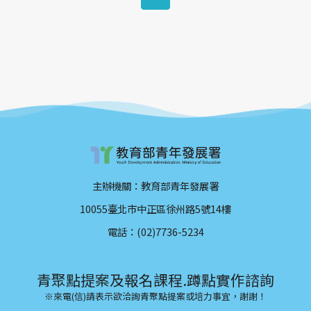
主辦機關：教育部青年發展署
10055臺北市中正區徐州路5號14樓
電話：(02)7736-5234
青聚點提案及報名課程.蹲點實作諮詢
※來電(信)請表示欲洽詢青聚點提案或培力事宜，謝謝！