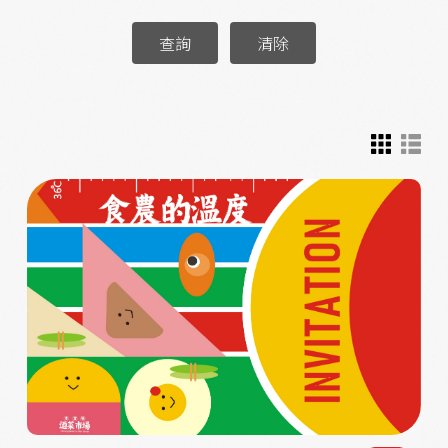
查詢
清除