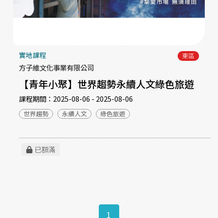
實地課程
東區
方子維文化事業有限公司
【青年小聚】世界趨勢永續人文綠色旅遊
課程期間：
2025-08-06 - 2025-08-06
世界趨勢
永續人文
綠色旅遊
已額滿
1