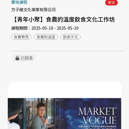
實地課程
東區
方子維文化事業有限公司
【青年小聚】食農的溫度飲食文化工作坊
課程期間：
2025-05-10 - 2025-05-10
食農教育
食農的溫度
飲食文化
已額滿