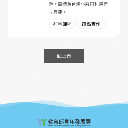
題，目標為台灣林廢再利用建
立典範。
在地課程
蹲點實作
回上頁