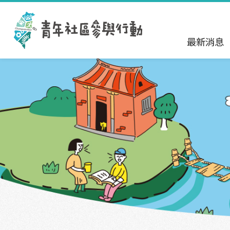
跳到主要內容區塊
:::
最新消息