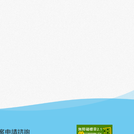
案申請諮詢