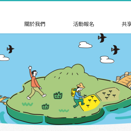
關於我們
活動報名
共