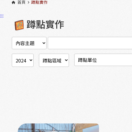
首頁
蹲點實作
:::
蹲點實作