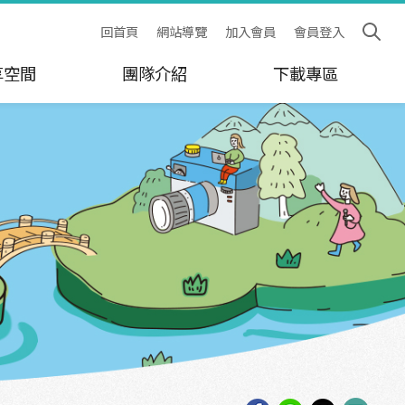
回首頁
網站導覽
加入會員
會員登入
享空間
團隊介紹
下載專區