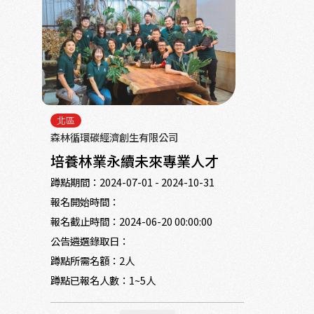
北區
森林循環碳經濟創生有限公司
培養林業永續未來專業人才
蹲點期間：
2024-07-01 - 2024-10-31
報名開始時間：
報名截止時間：
2024-06-20 00:00:00
公告遴選錄取日：
蹲點所需名額：
2人
蹲點已報名人數：
1~5人