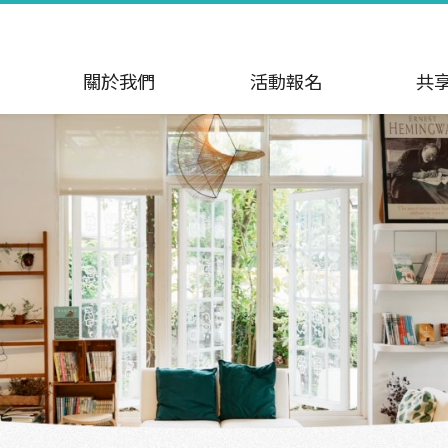
關於我們
活動報名
共