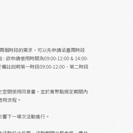
借兩個時段的需求，可以先申請涵蓋兩時段
借用時間為09:00-12:00 & 14:00-
於備註說明第一時段09:00-12:00、第二時段
之空間使用同意書，並於青聚點規定期間內
借用流程。
影響下一場次活動進行。