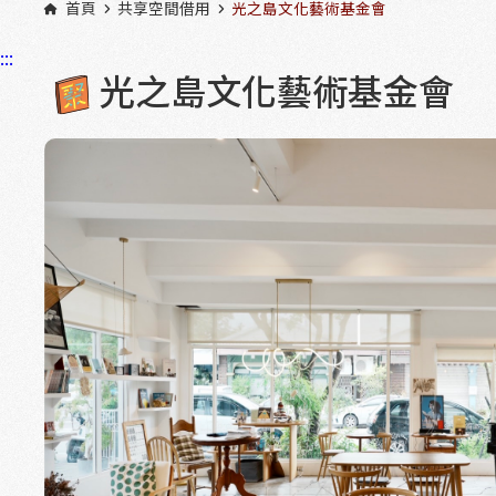
首頁
共享空間借用
光之島文化藝術基金會
:::
光之島文化藝術基金會