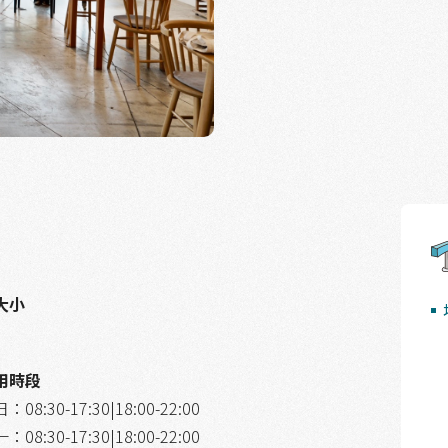
大小
用時段
08:30-17:30|18:00-22:00
08:30-17:30|18:00-22:00