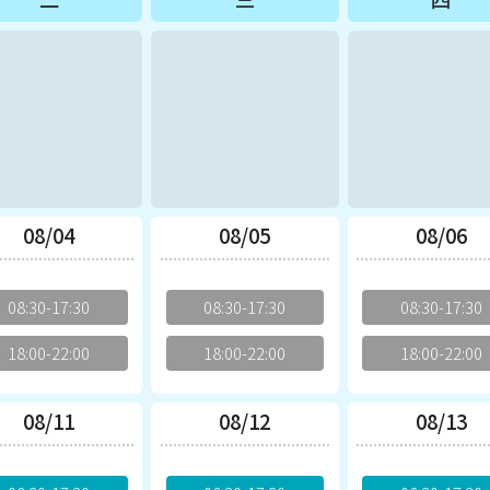
08/04
08/05
08/06
08:30-17:30
08:30-17:30
08:30-17:30
18:00-22:00
18:00-22:00
18:00-22:00
08/11
08/12
08/13