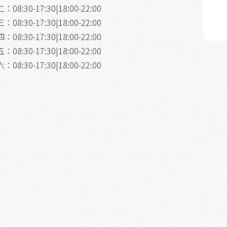
08:30-17:30|18:00-22:00
08:30-17:30|18:00-22:00
08:30-17:30|18:00-22:00
08:30-17:30|18:00-22:00
08:30-17:30|18:00-22:00