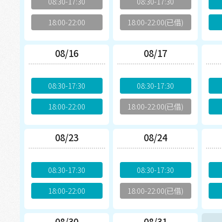
08:30-17:30
08:30-17:30
18:00-22:00
18:00-22:00(已借)
08/16
08/17
08:30-17:30
08:30-17:30
18:00-22:00
18:00-22:00(已借)
08/23
08/24
08:30-17:30
08:30-17:30
18:00-22:00
18:00-22:00(已借)
08/30
08/31