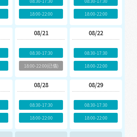
08:30-17:30
08:30-17:30
18:00-22:00
18:00-22:00
08/21
08/22
08:30-17:30
08:30-17:30
18:00-22:00(已借)
18:00-22:00
08/28
08/29
08:30-17:30
08:30-17:30
18:00-22:00
18:00-22:00