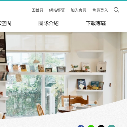
回首頁
網站導覽
加入會員
會員登入
享空間
團隊介紹
下載專區