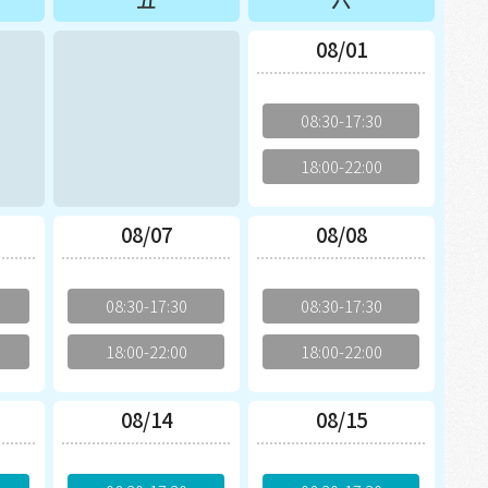
08/01
08:30-17:30
18:00-22:00
08/07
08/08
08:30-17:30
08:30-17:30
18:00-22:00
18:00-22:00
08/14
08/15