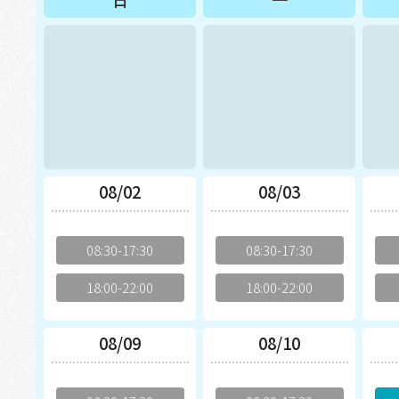
08/02
08/03
08:30-17:30
08:30-17:30
18:00-22:00
18:00-22:00
08/09
08/10