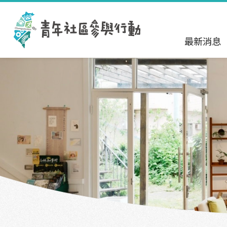
跳到主要內容區塊
:::
最新消息