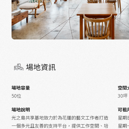
場地資訊
場地容量
空間
50位
30坪
場地說明
可租
光之島共享基地致力於為花蓮的藝文工作者打造
星期日：
一個多元且友善的支持平台，提供工作空間、培
星期一：