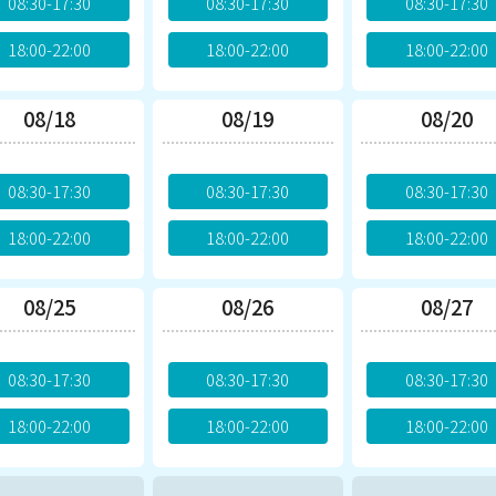
08:30-17:30
08:30-17:30
08:30-17:30
18:00-22:00
18:00-22:00
18:00-22:00
08/18
08/19
08/20
08:30-17:30
08:30-17:30
08:30-17:30
18:00-22:00
18:00-22:00
18:00-22:00
08/25
08/26
08/27
08:30-17:30
08:30-17:30
08:30-17:30
18:00-22:00
18:00-22:00
18:00-22:00