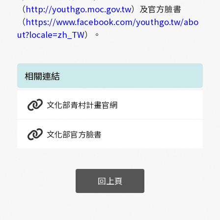
（
http://youthgo.moc.gov.tw
）及官方臉書
（
https://www.facebook.com/youthgo.tw
/abo
ut?locale=zh_TW
）。
相關連結
文化部青村計畫官網
文化部官方臉書
回上頁