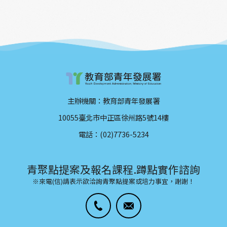
主辦機關：教育部青年發展署
10055臺北市中正區徐州路5號14樓
電話：(02)7736-5234
青聚點提案及報名課程.蹲點實作諮詢
※來電(信)請表示欲洽詢青聚點提案或培力事宜，謝謝！