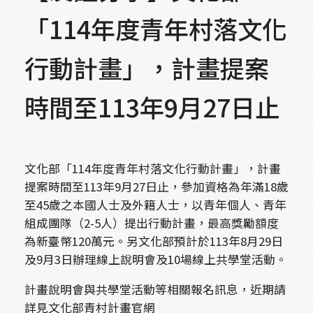
「114年度青年村落文化
行動計畫」，計畫提案
時間至113年9月27日止
文化部「114年度青年村落文化行動計畫」，計畫
提案時間至113年9月27日止，參加資格為年滿18歲
至45歲之本國人士及外籍人士，以青年個人、青年
組成團隊（2-5人）提出行動計畫，最高獎勵額度
為新臺幣120萬元。另文化部預計於113年8月29日
及9月3日辦理線上說明會及10場線上共學堂活動。
計畫說明會與共學堂活動等相關報名訊息，近期請
詳見文化部青村計畫官網