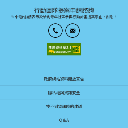
行動團隊提案申請諮詢
※來電(信)請表示欲洽詢青年社區參與行動計畫提案事宜，謝謝！
政府網站資料開放宣告
隱私權與資訊安全
找不到資訊時的建議
Q＆A