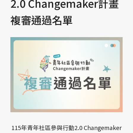
2.0 Changemaker計畫
複審通過名單
115
年青年社區參與行動2.0 Changemaker