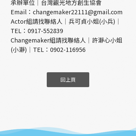
承辦單位｜台灣觀光地方創生協會
Email：changemaker22111@gmail.com
Actor組請找聯絡人｜兵可貞小姐(小兵)｜
TEL：0917-552839
Changemaker組請找聯絡人｜許瀞心小姐
(小瀞)｜TEL：0902-116956
回上頁