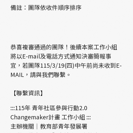
備註：團隊依收件順序排序
恭喜複審通過的團隊！後續本案工作小組
將以E-mail及電話方式通知決審簡報事
宜，若團隊115/3/19(四)中午前尚未收到E-
MAIL，請與我們聯繫。
【聯繫資訊】
:::115年 青年社區參與行動2.0
Changemaker計畫 工作小組 :::
主辦機關｜教育部青年發展署