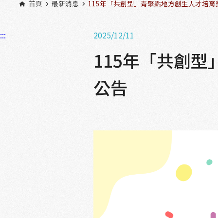
首頁
最新消息
115年「共創型」青聚點地方創生人才培育
:::
2025/12/11
115年「共創
公告