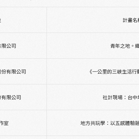
位
計畫名
有限公司
青年之地。
股份有限公司
《一公里的三峽生活行
份有限公司
社計現場：台中
作室
地方共玩學：以五感體驗