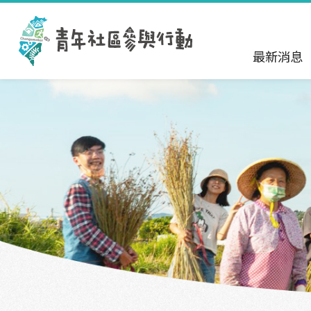
跳到主要內容區塊
:::
最新消息