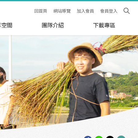
回首頁
網站導覽
加入會員
會員登入
享空間
團隊介紹
下載專區