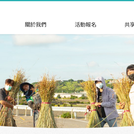
關於我們
活動報名
共