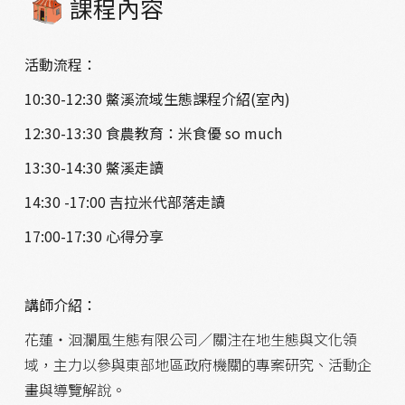
課程內容
活動流程：
10:30-12:30 鱉溪流域生態課程介紹(室內)
12:30-13:30 食農教育：米食優 so much
13:30-14:30 鱉溪走讀
14:30 -17
:00 吉拉米代部落走讀
17:00-17:30 心得分享
講師介紹：
花蓮‧洄瀾風生態有限公司／關注在地生態與文化領
域，主力以參與東部地區政府機關的專案研究、活動企
畫與導覽解說。