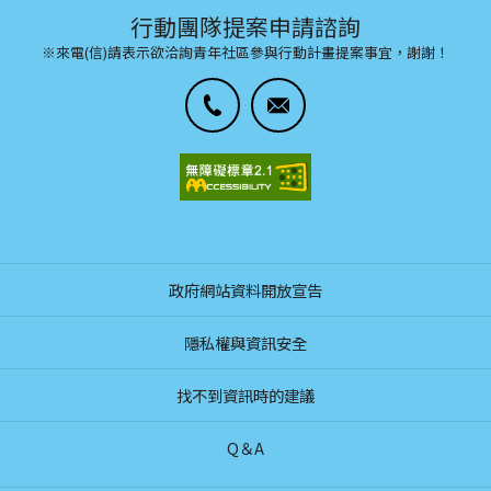
行動團隊提案申請諮詢
※來電(信)請表示欲洽詢青年社區參與行動計畫提案事宜，謝謝！
政府網站資料開放宣告
隱私權與資訊安全
找不到資訊時的建議
Q＆A