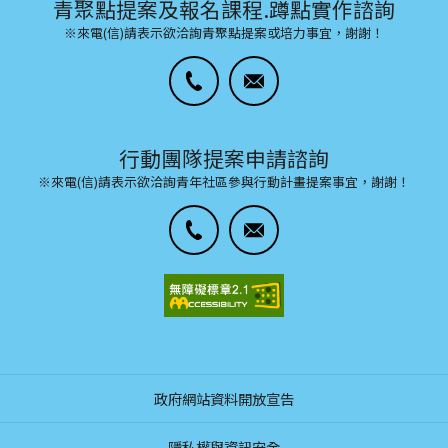
青聚點提案及報名課程.蹲點實作諮詢
※來電(信)請表示欲洽詢青聚點提案或培力事宜，謝謝！
行動團隊提案申請諮詢
※來電(信)請表示欲洽詢青年社區參與行動計畫提案事宜，謝謝！
政府網站資料開放宣告
隱私權與資訊安全