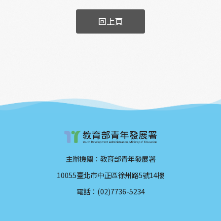
回上頁
主辦機關：教育部青年發展署
10055臺北市中正區徐州路5號14樓
電話：(02)7736-5234