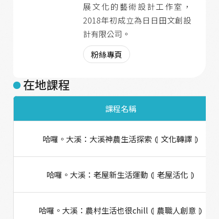
展文化的藝術設計工作室，
2018年初成立為日日田文創設
計有限公司。
粉絲專頁
在地課程
課程名稱
哈囉。大溪：大溪神農生活探索 ⦇ 文化轉譯 ⦈
哈囉。大溪：老屋新生活運動 ⦇ 老屋活化 ⦈
哈囉。大溪：農村生活也很chill ⦇ 農職人創意 ⦈