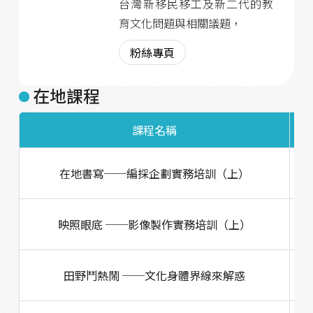
台灣新移民移工及新二代的教
育文化問題與相關議題，
粉絲專頁
在地課程
課程名稱
在地書寫──編採企劃實務培訓（上）
映照眼底 ──影像製作實務培訓（上）
田野鬥熱鬧 ──文化身體界線來解惑