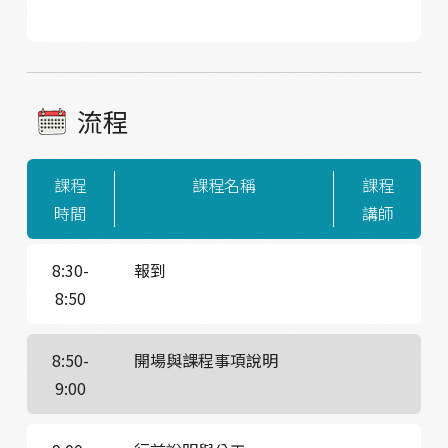
流程
課程
課程名稱
課程
時間
講師
8:30-
報到
8:50
8:50-
開場與課程事項說明
9:00