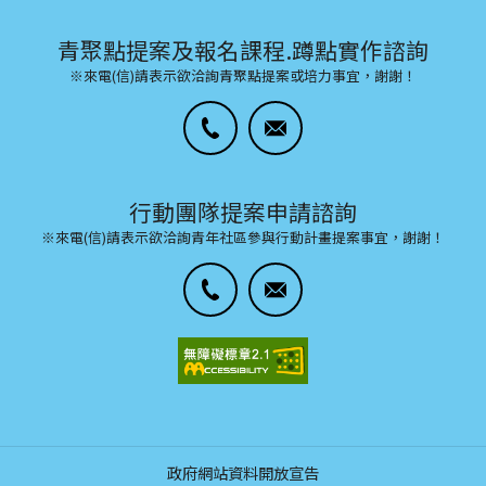
青聚點提案及報名課程.蹲點實作諮詢
※來電(信)請表示欲洽詢青聚點提案或培力事宜，謝謝！
行動團隊提案申請諮詢
※來電(信)請表示欲洽詢青年社區參與行動計畫提案事宜，謝謝！
政府網站資料開放宣告