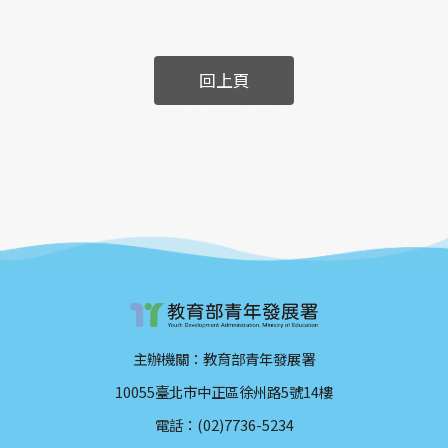
回上頁
主辦機關：教育部青年發展署
10055臺北市中正區徐州路5號14樓
電話：(02)7736-5234