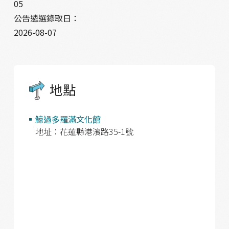
05
公告遴選錄取日：
2026-08-07
地點
鯨過多羅滿文化館
地址：花蓮縣港濱路35-1號