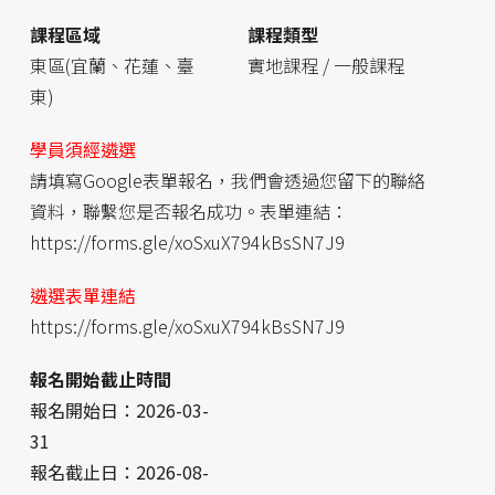
課程區域
課程類型
東區(宜蘭、花蓮、臺
實地課程 / 一般課程
東)
學員須經遴選
請填寫Google表單報名，我們會透過您留下的聯絡
資料，聯繫您是否報名成功。表單連結：
https://forms.gle/xoSxuX794kBsSN7J9
遴選表單連結
https://forms.gle/xoSxuX794kBsSN7J9
報名開始截止時間
報名開始日：
2026-03-
31
報名截止日：
2026-08-