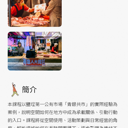
簡介
本課程以鹽埕第一公有市場「青銀共市」的實際經驗為
案例，說明空間如何在地方中成為承載關係、引動行動
的入口。課程將從空間使用、活動策劃與日常經營的角