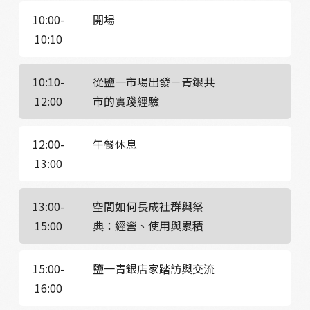
10:00-
開場
10:10
10:10-
從鹽一市場出發－青銀共
12:00
市的實踐經驗
12:00-
午餐休息
13:00
13:00-
空間如何長成社群與祭
15:00
典：經營、使用與累積
15:00-
鹽一青銀店家踏訪與交流
16:00