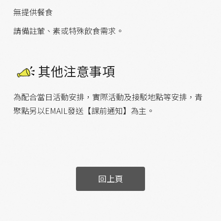
無提供餐食
請備註葷、素或特殊飲食需求。
其他注意事項
為配合當日活動安排，實際活動及接駁地點等安排，青
聚點另以EMAIL發送【課前通知】為主。
回上頁