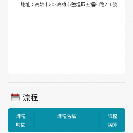
地址：高雄市803高雄市鹽埕區五福四路226號
流程
課程
課程名稱
課程
時間
講師