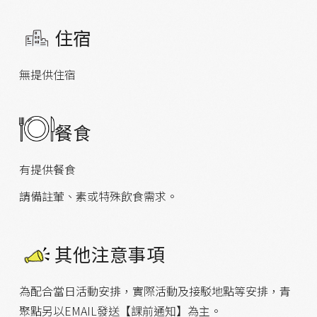
住宿
無提供住宿
餐食
有提供餐食
請備註葷、素或特殊飲食需求。
其他注意事項
為配合當日活動安排，實際活動及接駁地點等安排，青
聚點另以EMAIL發送【課前通知】為主。