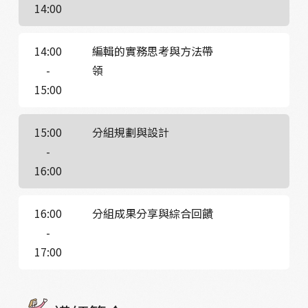
14:00
14:00
編輯的實務思考與方法帶
-
領
15:00
15:00
分組規劃與設計
-
16:00
16:00
分組成果分享與綜合回饋
-
17:00