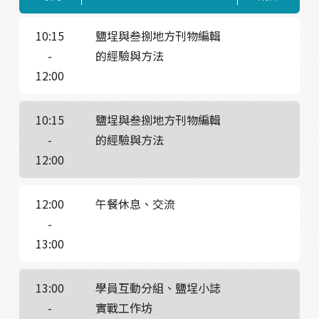
10:15
鹽埕與叁捌地方刊物編輯
-
的經驗與方法
12:00
10:15
鹽埕與叁捌地方刊物編輯
-
的經驗與方法
12:00
12:00
午餐休息、交流
-
13:00
13:00
學員互動分組、鹽埕小誌
-
實戰工作坊