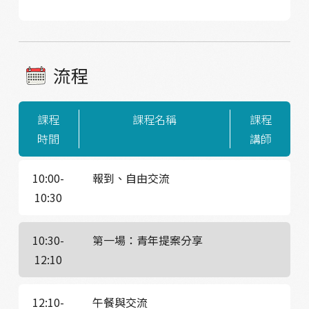
流程
課程
課程名稱
課程
時間
講師
10:00-
報到、自由交流
10:30
10:30-
第一場：青年提案分享
12:10
12:10-
午餐與交流