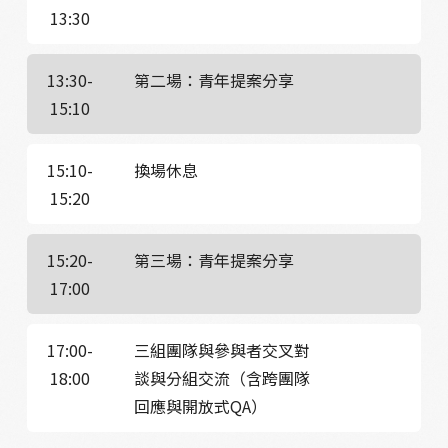
13:30
13:30-
第二場：青年提案分享
15:10
15:10-
換場休息
15:20
15:20-
第三場：青年提案分享
17:00
17:00-
三組團隊與參與者交叉對
18:00
談與分組交流（含跨團隊
回應與開放式QA）