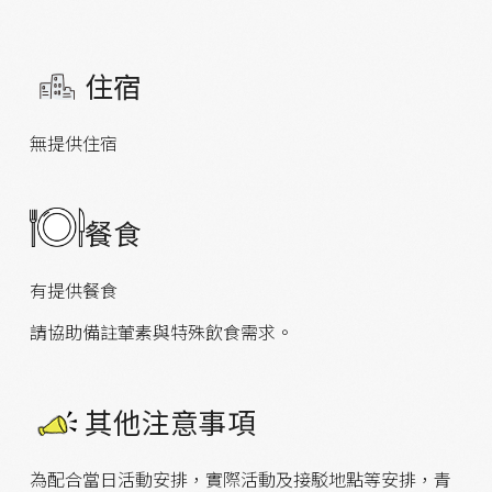
住宿
無提供住宿
餐食
有提供餐食
請協助備註葷素與特殊飲食需求。
其他注意事項
為配合當日活動安排，實際活動及接駁地點等安排，青