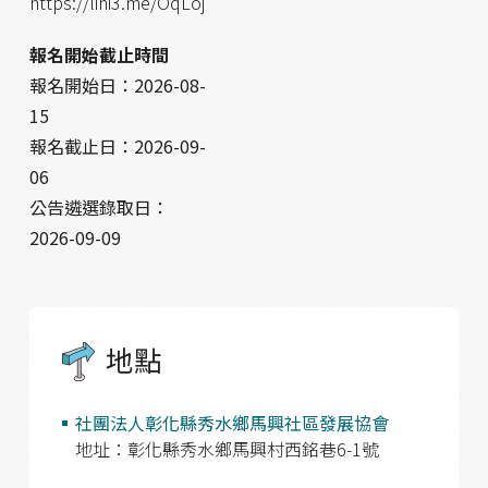
https://lihi3.me/OqLoj
報名開始截止時間
報名開始日：
2026-08-
15
報名截止日：
2026-09-
06
公告遴選錄取日：
2026-09-09
地點
社團法人彰化縣秀水鄉馬興社區發展協會
地址：彰化縣秀水鄉馬興村西銘巷6-1號