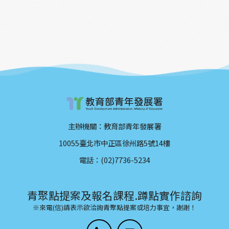
主辦機關：教育部青年發展署
10055臺北市中正區徐州路5號14樓
電話：(02)7736-5234
青聚點提案及報名課程.蹲點實作諮詢
※來電(信)請表示欲洽詢青聚點提案或培力事宜，謝謝！