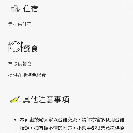
住宿
無提供住宿
餐食
有提供餐食
提供在地特色餐食
其他注意事項
本計畫鼓勵大家以台語交流，講師亦會多使用台語
授課，如有聽不懂的地方，小幫手都很樂意提供協