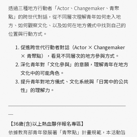
透過三種地方行動者「Actor、Changemaker、青聚
點」的跨世代對話，從不同層次理解青年如何走入地
方、如何觀察文化、以及如何在地方儀式中找到自己的
位置與行動方式。
促進跨世代行動者對話（Actor × Changemaker
× 青聚點），看見不同層次的地方參與方式。
深化青年對「文化參與」的意願，理解青年在地方
文化中的可能角色。
提升青年對地方儀式、文化系統與「日常中的公共
性」的理解力。
＿＿＿＿＿＿＿＿＿＿＿＿＿＿＿＿＿＿＿＿＿＿＿＿
＿
【36歲(含)以上熱血夥伴報名專區】
依據教育部青年發展署「青聚點」計畫規範，本活動旨