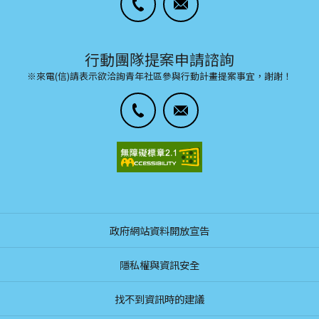
行動團隊提案申請諮詢
※來電(信)請表示欲洽詢青年社區參與行動計畫提案事宜，謝謝！
政府網站資料開放宣告
隱私權與資訊安全
找不到資訊時的建議