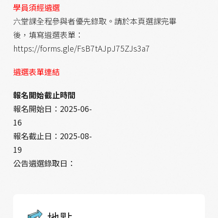
學員須經遴選
六堂課全程參與者優先錄取。請於本頁選課完畢
後，填寫遴選表單：
https://forms.gle/FsB7tAJpJ75ZJs3a7
遴選表單連結
報名開始截止時間
報名開始日：
2025-06-
16
報名截止日：
2025-08-
19
公告遴選錄取日：
地點