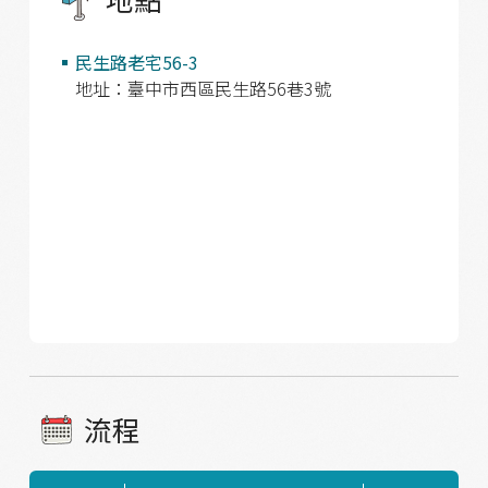
民生路老宅56-3
地址：臺中市西區民生路56巷3號
流程