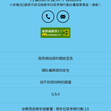
※來電(信)請表示欲洽詢青年社區參與行動計畫提案事宜，謝謝！
政府網站資料開放宣告
隱私權與資訊安全
找不到資訊時的建議
Q＆A
©教育部青年發展署 - 青年社區參與行動 2.0